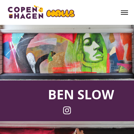
BEN SLOW