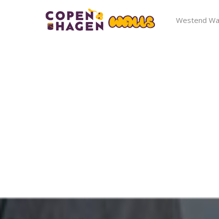
Westend Wal