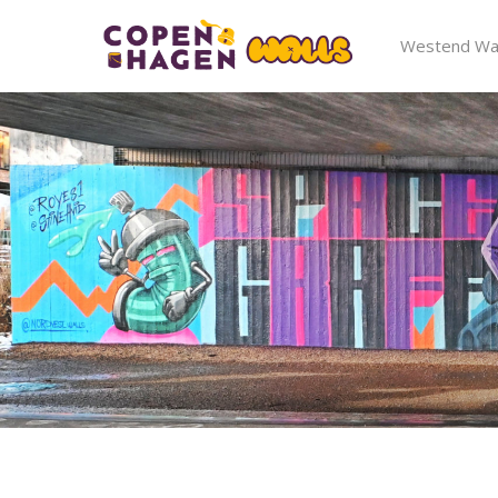
Westend Wal