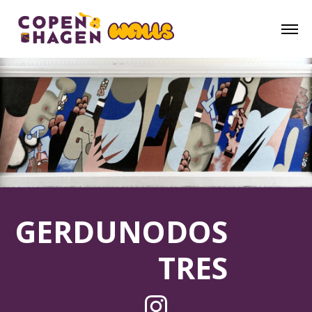
GERDUNODOS
TRES