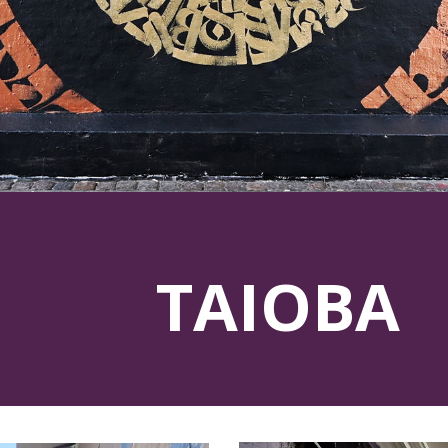
TAIOBA