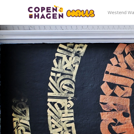
Westend Wal